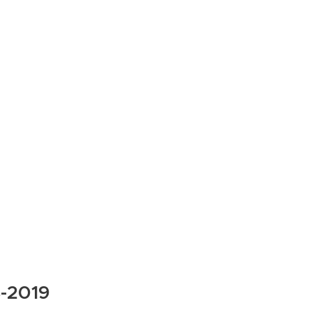
8-2019