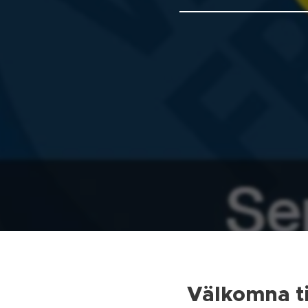
Välkomna ti