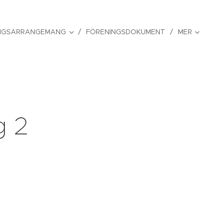
NGSARRANGEMANG
FÖRENINGSDOKUMENT
MER
g 2