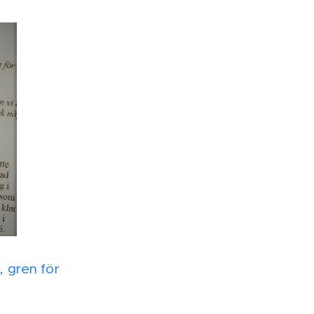
 gren för