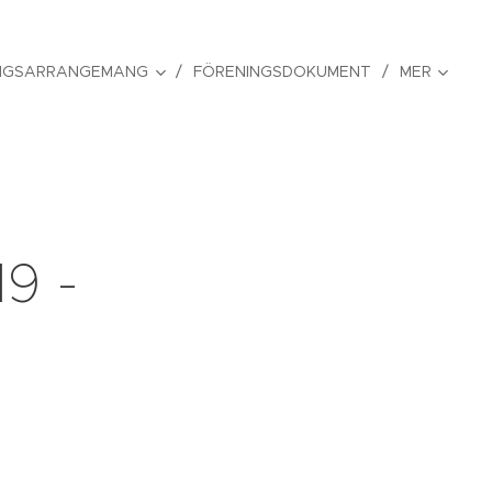
NGSARRANGEMANG
FÖRENINGSDOKUMENT
MER
9 -