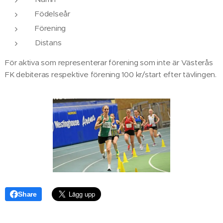
Födelseår
Förening
Distans
För aktiva som representerar förening som inte är Västerås
FK debiteras respektive förening 100 kr/start efter tävlingen.
Share