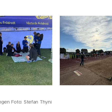
ngen Foto: Stefan Thyni