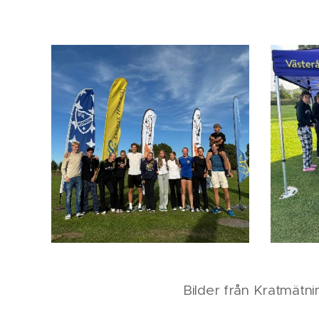
Bilder från Kratmätni