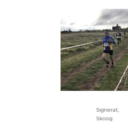
Signerat,
Skoog