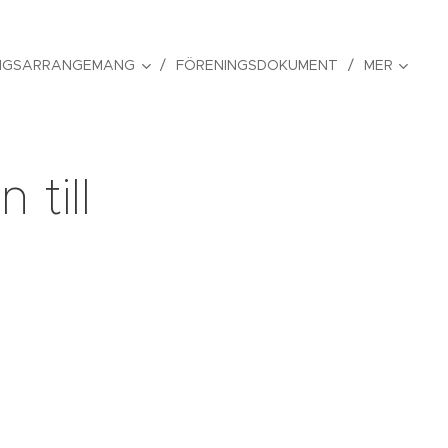
NGSARRANGEMANG
FÖRENINGSDOKUMENT
MER
 till