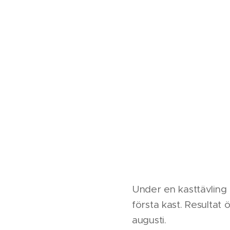
Under en kasttävling
första kast. Resultat 
augusti.