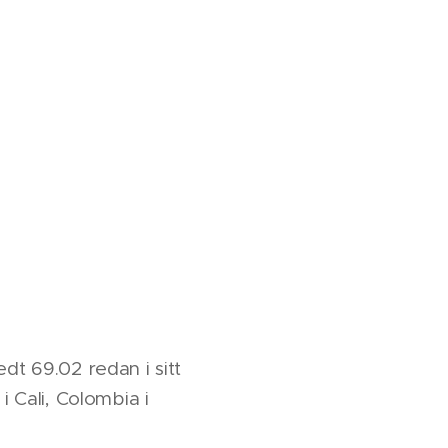
t 69.02 redan i sitt
i Cali, Colombia i