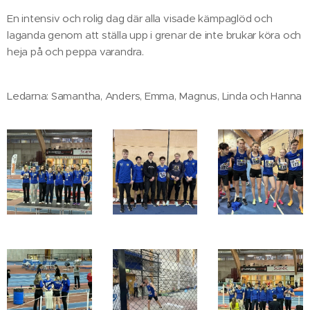
En intensiv och rolig dag där alla visade kämpaglöd och
laganda genom att ställa upp i grenar de inte brukar köra och
heja på och peppa varandra.
Ledarna: Samantha, Anders, Emma, Magnus, Linda och Hanna