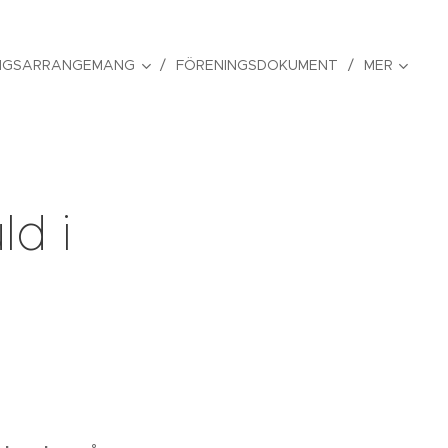
NGSARRANGEMANG
FÖRENINGSDOKUMENT
MER
d i