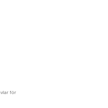
vlar för