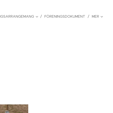
NGSARRANGEMANG
FÖRENINGSDOKUMENT
MER